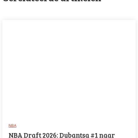
NBA
NBA Draft 2026: Dybantsa #1 naar