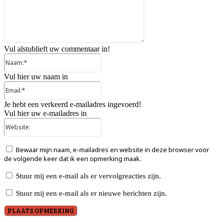
Vul alstublieft uw commentaar in!
Naam:*
Vul hier uw naam in
Email:*
Je hebt een verkeerd e-mailadres ingevoerd!
Vul hier uw e-mailadres in
Website:
Bewaar mijn naam, e-mailadres en website in deze browser voor
de volgende keer dat ik een opmerking maak.
Stuur mij een e-mail als er vervolgreacties zijn.
Stuur mij een e-mail als er nieuwe berichten zijn.