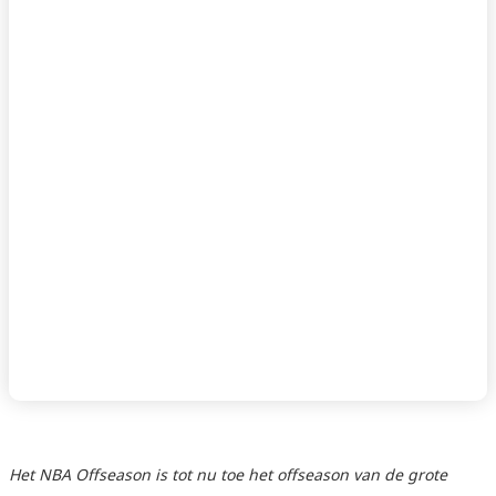
Het NBA Offseason is tot nu toe het offseason van de grote