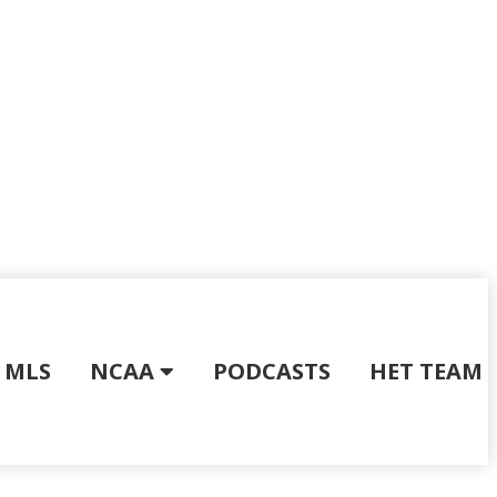
MLS
NCAA
PODCASTS
HET TEAM