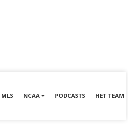
MLS
NCAA
PODCASTS
HET TEAM