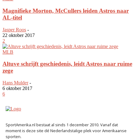
Magnifieke Morton, McCullers leiden Astros naar
AL-titel
Jasper Roos
-
22 oktober 2017
2
MLB
Altuve schrijft geschiedenis, leidt Astros naar ruime
zege
Hans Mulder
-
6 oktober 2017
6
SportAmerika.nl bestaat al sinds 1 december 2010. Vanaf dat
moment is deze site dé Nederlandstalige plek voor Amerikaanse
sporten.