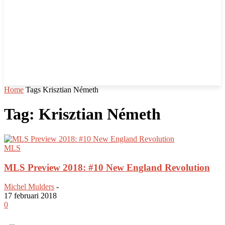
Home
Tags
Krisztian Németh
Tag: Krisztian Németh
MLS
MLS Preview 2018: #10 New England Revolution
Michel Mulders
-
17 februari 2018
0