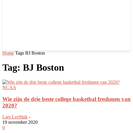
Home
Tags
BJ Boston
Tag: BJ Boston
NCAA
Wie zijn de drie beste college basketbal freshmen van
2020?
Lars Leeftink
-
19 november 2020
0