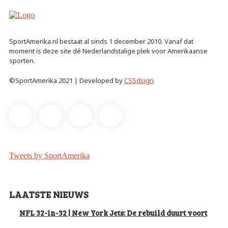
SportAmerika.nl bestaat al sinds 1 december 2010. Vanaf dat
moment is deze site dé Nederlandstalige plek voor Amerikaanse
sporten.
©SportAmerika 2021 | Developed by
CSSdsign
Tweets by SportAmerika
LAATSTE NIEUWS
NFL 32-in-32 | New York Jets: De rebuild duurt voort